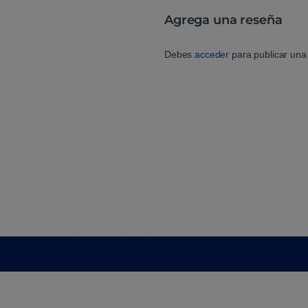
Agrega una reseña
Debes
acceder
para publicar una 