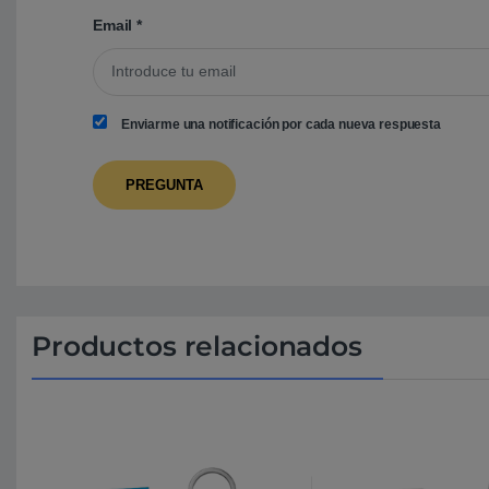
Email
*
Enviarme una notificación por cada nueva respuesta
Productos relacionados