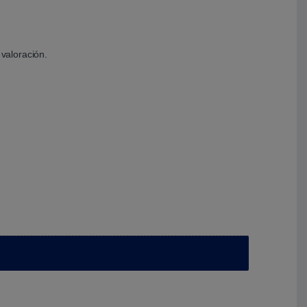
valoración.