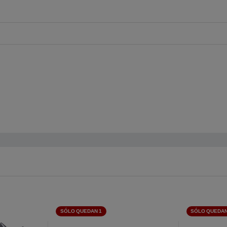
SÓLO QUEDAN 1
SÓLO QUEDAN