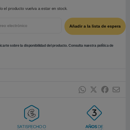
o el producto vuelva a estar en stock.
ficarte sobre la disponibilidad del producto. Consulta nuestra
política de