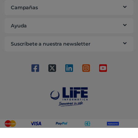
Campañas
Ayuda
Suscríbete a nuestra newsletter