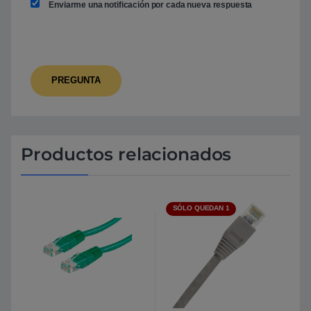
Enviarme una notificación por cada nueva respuesta
Productos relacionados
SÓLO QUEDAN 1