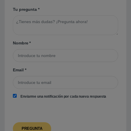
Tu pregunta
*
Nombre
*
Email
*
Enviarme una notificación por cada nueva respuesta