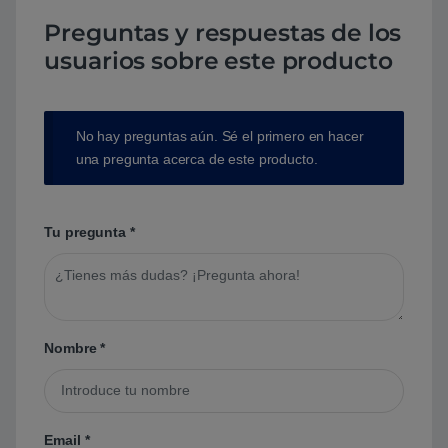
Preguntas y respuestas de los
usuarios sobre este producto
No hay preguntas aún. Sé el primero en hacer
una pregunta acerca de este producto.
Tu pregunta
*
Nombre
*
Email
*