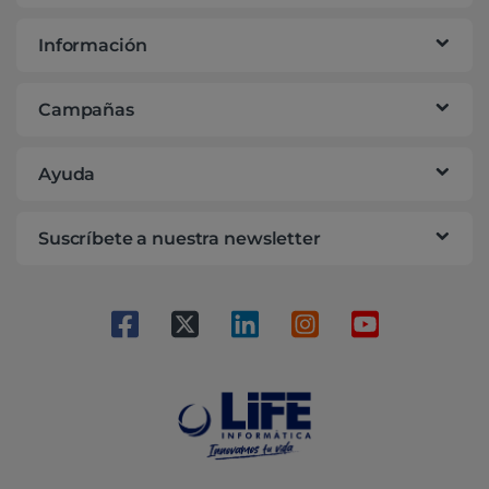
Información
Campañas
Ayuda
Suscríbete a nuestra newsletter