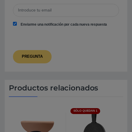
Enviarme una notificación por cada nueva respuesta
Productos relacionados
SÓLO QUEDAN 1