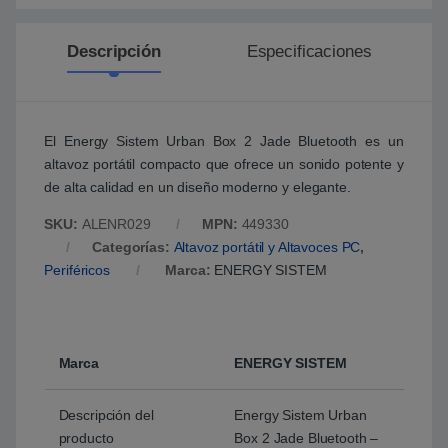
Descripción
Especificaciones
El Energy Sistem Urban Box 2 Jade Bluetooth es un
altavoz portátil compacto que ofrece un sonido potente y
de alta calidad en un diseño moderno y elegante.
SKU:
ALENR029
MPN:
449330
Categorías:
Altavoz portátil y Altavoces PC
,
Periféricos
Marca:
ENERGY SISTEM
Marca
ENERGY SISTEM
Descripción del
Energy Sistem Urban
producto
Box 2 Jade Bluetooth –