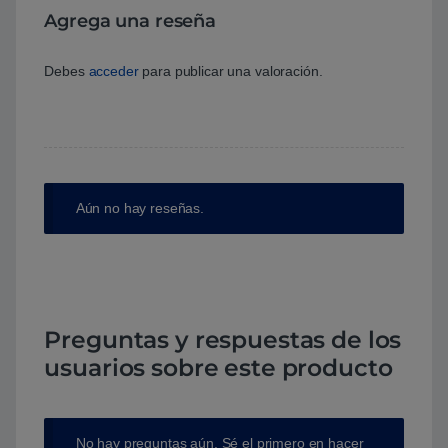
Agrega una reseña
Debes
acceder
para publicar una valoración.
Aún no hay reseñas.
Preguntas y respuestas de los
usuarios sobre este producto
No hay preguntas aún. Sé el primero en hacer