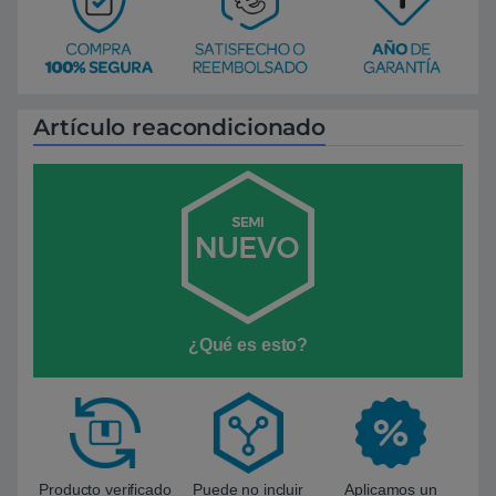
Artículo reacondicionado
¿Qué es esto?
Producto verificado
Puede no incluir
Aplicamos un