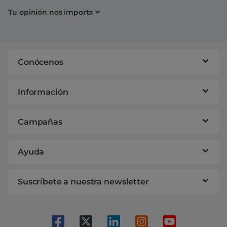
Tu opinión nos importa
Conócenos
Información
Campañas
Ayuda
Suscríbete a nuestra newsletter