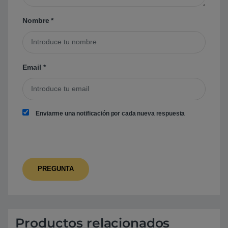
Nombre
*
Email
*
Enviarme una notificación por cada nueva respuesta
Productos relacionados