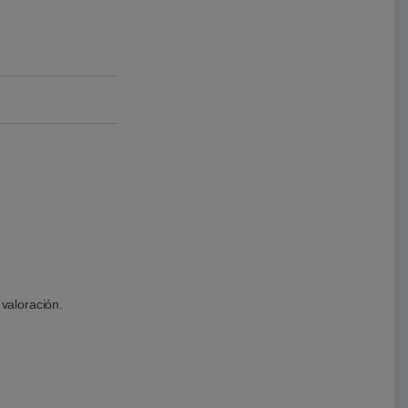
valoración.