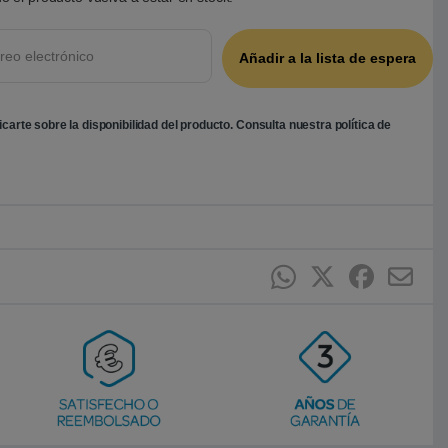
ficarte sobre la disponibilidad del producto. Consulta nuestra
política de