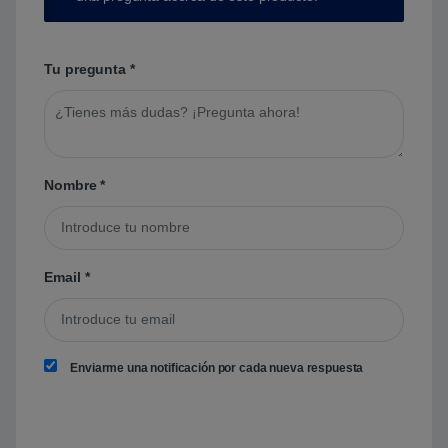
Tu pregunta
*
Nombre
*
Email
*
Enviarme una notificación por cada nueva respuesta