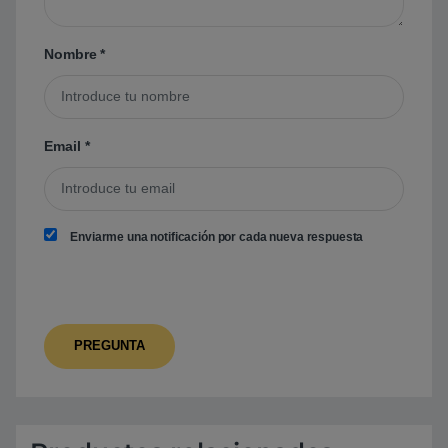
Nombre
*
Email
*
Enviarme una notificación por cada nueva respuesta