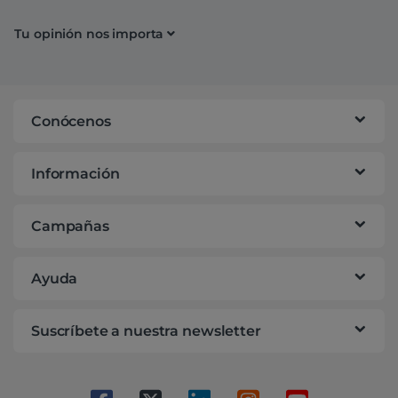
Tu opinión nos importa
Conócenos
Información
Campañas
Ayuda
Suscríbete a nuestra newsletter