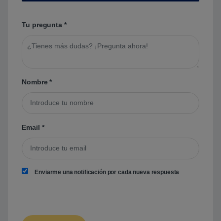
Tu pregunta
*
Nombre
*
Email
*
Enviarme una notificación por cada nueva respuesta