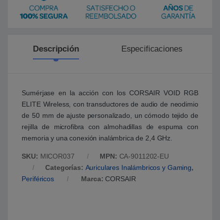
Descripción
Especificaciones
Sumérjase en la acción con los CORSAIR VOID RGB
ELITE Wireless, con transductores de audio de neodimio
de 50 mm de ajuste personalizado, un cómodo tejido de
rejilla de microfibra con almohadillas de espuma con
memoria y una conexión inalámbrica de 2,4 GHz.
SKU:
MICOR037
MPN:
CA-9011202-EU
Categorías:
Auriculares Inalámbricos y Gaming
,
Periféricos
Marca:
CORSAIR