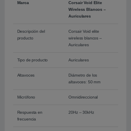
Marca
Corsair Void Elite
Wireless Blancos –
Auriculares
Descripción del
Corsair Void elite
producto
wireless blancos –
Auriculares
Tipo de producto
Auriculares
Altavoces
Diámetro de los
altavoces: 50 mm
Micrófono
Omnidireccional
Respuesta en
20Hz – 30kHz
frecuencia