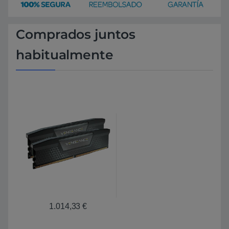
Comprados juntos
habitualmente
1.014,33
€