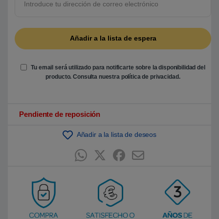
Tu email será utilizado para notificarte sobre la disponibilidad del
producto. Consulta nuestra
política de privacidad
.
Pendiente de reposición
Añadir a la lista de deseos