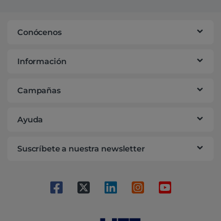
Conócenos
Información
Campañas
Ayuda
Suscríbete a nuestra newsletter