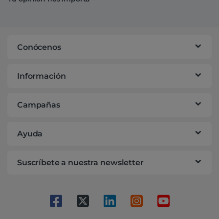
Conócenos
Información
Campañas
Ayuda
Suscríbete a nuestra newsletter