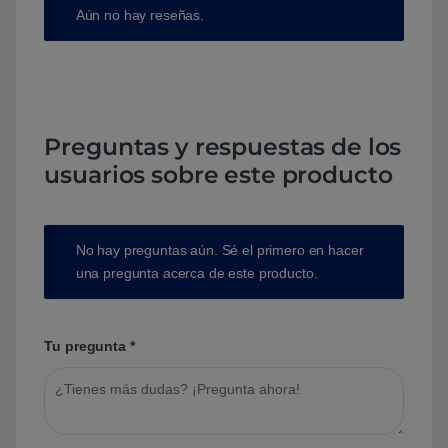
Aún no hay reseñas.
Preguntas y respuestas de los
usuarios sobre este producto
No hay preguntas aún. Sé el primero en hacer
una pregunta acerca de este producto.
Tu pregunta
*