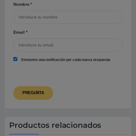
Nombre
*
Email
*
Enviarme una notificación por cada nueva respuesta
Productos relacionados