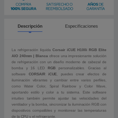
Descripción
Especificaciones
La refrigeración líquida
Corsair iCUE H100i RGB Elite
AIO 240mm | Blanca
ofrece una impresionante solución
de refrigeración con un diseño moderno de cabezal de
bomba y 16 LED
RGB
personalizables. Gracias al
software
CORSAIR iCUE
, puedes crear efectos de
iluminación vibrantes y cambiar entre varios perfiles,
como Water Color, Spiral Rainbow y Color Wave,
aportando estilo y color a tu sistema. Este software
intuitivo también permite ajustar las velocidades del
ventilador y la bomba, sincronizar la iluminación RGB con
dispositivos compatibles y monitorear las temperaturas
de la CPU y el refrigerante.