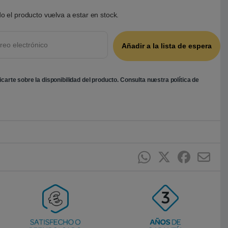
o el producto vuelva a estar en stock.
ficarte sobre la disponibilidad del producto. Consulta nuestra
política de