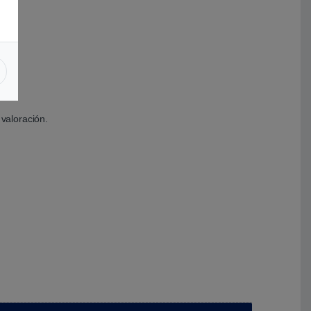
valoración.