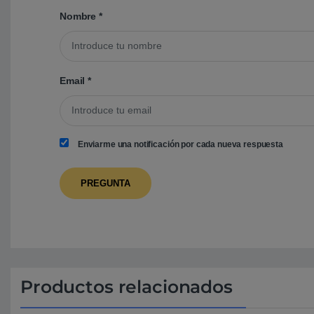
Nombre
*
Email
*
Enviarme una notificación por cada nueva respuesta
Productos relacionados