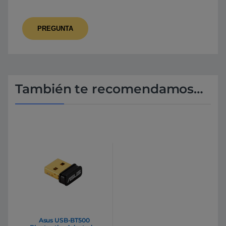
También te recomendamos…
Asus USB-BT500