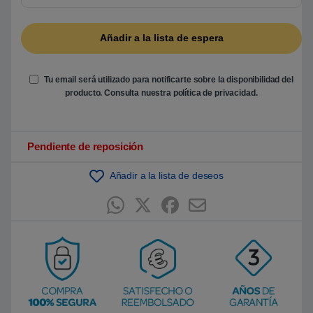
Tu email será utilizado para notificarte sobre la disponibilidad del
producto. Consulta nuestra
política de privacidad
.
Pendiente de reposición
Añadir a la lista de deseos