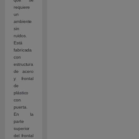
requiere
un
ambiente
sin
ruidos.
Está
fabricada
con
estructura
de acero
y frontal
de
plástico
con
puerta.
En la
parte
superior
del frontal