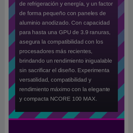
de refrigeración y energía, y un factor
de forma pequeño con paneles de
aluminio anodizado. Con capacidad
para hasta una GPU de 3.9 ranuras,
asegura la compatibilidad con los
procesadores más recientes,
brindando un rendimiento inigualable
sin sacrificar el diseño. Experimenta
versatilidad, compatibilidad y
rendimiento máximo con la elegante
y compacta NCORE 100 MAX.