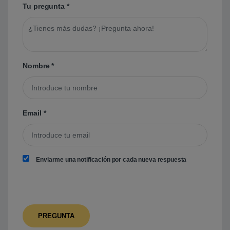
Tu pregunta
*
Nombre
*
Email
*
Enviarme una notificación por cada nueva respuesta