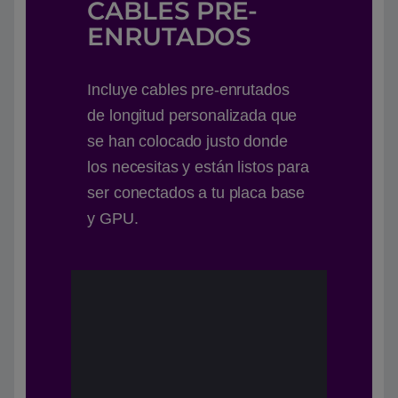
CABLES PRE-
ENRUTADOS
Incluye cables pre-enrutados
de longitud personalizada que
se han colocado justo donde
los necesitas y están listos para
ser conectados a tu placa base
y GPU.