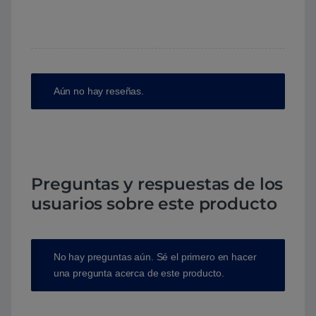
Aún no hay reseñas.
Preguntas y respuestas de los
usuarios sobre este producto
No hay preguntas aún. Sé el primero en hacer
una pregunta acerca de este producto.