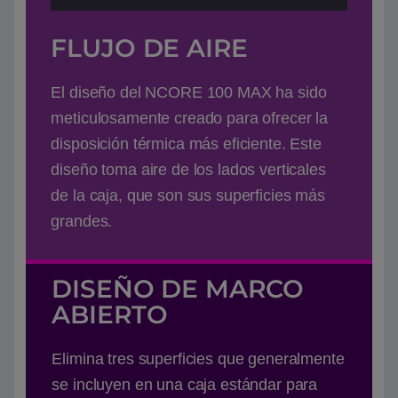
FLUJO DE AIRE
El diseño del NCORE 100 MAX ha sido
meticulosamente creado para ofrecer la
disposición térmica más eficiente. Este
diseño toma aire de los lados verticales
de la caja, que son sus superficies más
grandes.
DISEÑO DE MARCO
ABIERTO
Elimina tres superficies que generalmente
se incluyen en una caja estándar para