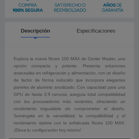
Descripción
Especificaciones
Explora la nueva Ncore 100 MAX de Cooler Master, una
opción compacta y potente. Presenta soluciones
avanzadas en refrigeración y alimentación, con un diseño
de factor de forma reducido que incorpora elegantes
paneles de aluminio anodizado. Con capacidad para una
GPU de hasta 3.9 ranuras, asegura total compatibilidad
con los procesadores más recientes, ofreciendo un
rendimiento inigualable sin comprometer el diseño.
Sumérgete en la versatilidad, la compatibilidad y el
rendimiento óptimo con la sofisticada Ncore 100 MAX.
¡Eleva tu configuración hoy mismo!