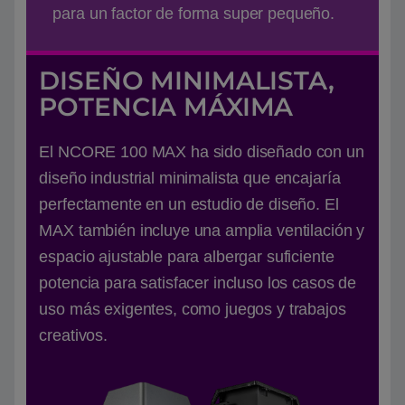
para un factor de forma super pequeño.
DISEÑO MINIMALISTA,
POTENCIA MÁXIMA
El NCORE 100 MAX ha sido diseñado con un
diseño industrial minimalista que encajaría
perfectamente en un estudio de diseño. El
MAX también incluye una amplia ventilación y
espacio ajustable para albergar suficiente
potencia para satisfacer incluso los casos de
uso más exigentes, como juegos y trabajos
creativos.