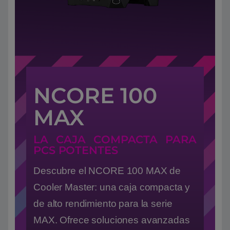
NCORE 100
MAX
LA CAJA COMPACTA PARA
PCS POTENTES
Descubre el NCORE 100 MAX de
Cooler Master: una caja compacta y
de alto rendimiento para la serie
MAX. Ofrece soluciones avanzadas