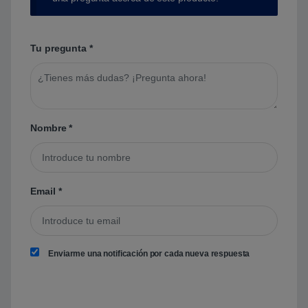
Tu pregunta
*
Nombre
*
Email
*
Enviarme una notificación por cada nueva respuesta