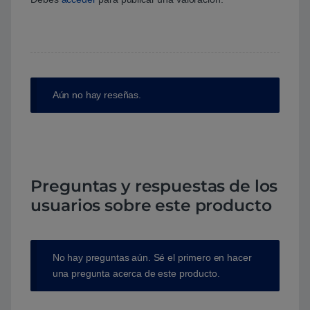
Aún no hay reseñas.
Preguntas y respuestas de los
usuarios sobre este producto
No hay preguntas aún. Sé el primero en hacer
una pregunta acerca de este producto.