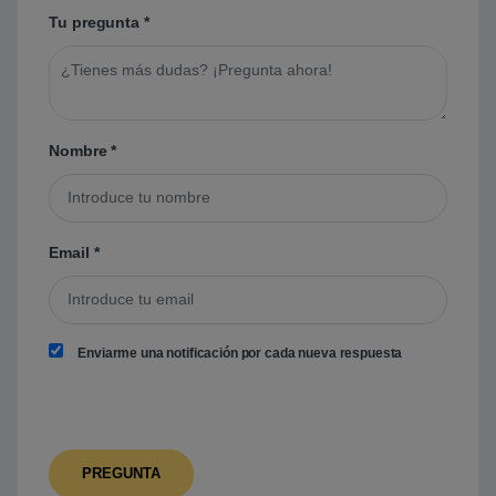
Tu pregunta
*
Nombre
*
Email
*
Enviarme una notificación por cada nueva respuesta