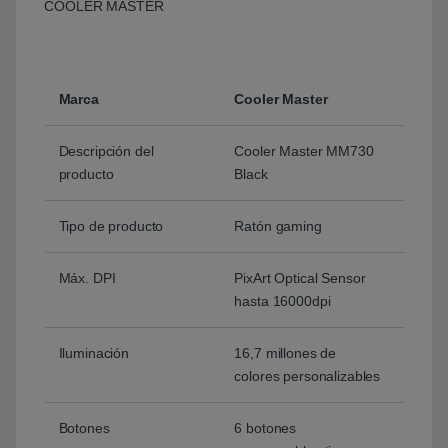
COOLER MASTER
Marca
Cooler Master
Descripción del
Cooler Master MM730
producto
Black
Tipo de producto
Ratón gaming
Máx. DPI
PixArt Optical Sensor
hasta 16000dpi
Iluminación
16,7 millones de
colores personalizables
Botones
6 botones