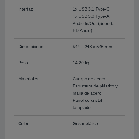
Interfaz
1x USB 3.1 Type-C
4x USB 3.0 Type-A
Audio In/Out (Soporta
HD Audio)
Dimensiones
544 x 248 x 546 mm
Peso
14,20 kg
Materiales
Cuerpo de acero
Estructura de plástico y
malla de acero
Panel de cristal
templado
Color
Gris metálico