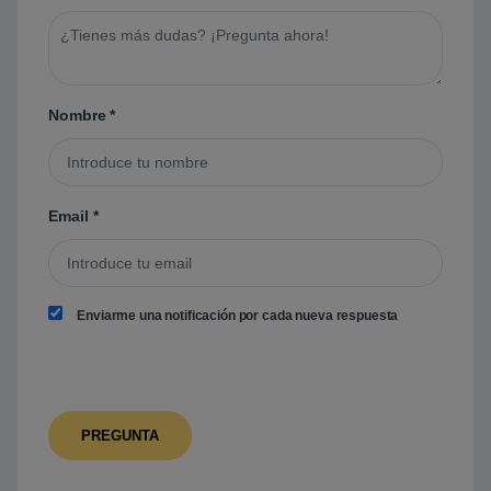
Nombre
*
Email
*
Enviarme una notificación por cada nueva respuesta