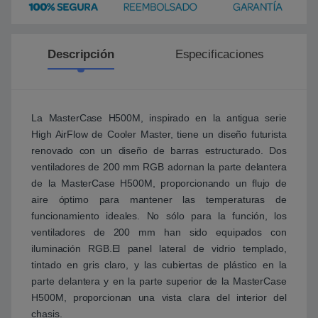
Descripción
Especificaciones
La MasterCase H500M, inspirado en la antigua serie
High AirFlow de Cooler Master, tiene un diseño futurista
renovado con un diseño de barras estructurado. Dos
ventiladores de 200 mm RGB adornan la parte delantera
de la MasterCase H500M, proporcionando un flujo de
aire óptimo para mantener las temperaturas de
funcionamiento ideales. No sólo para la función, los
ventiladores de 200 mm han sido equipados con
iluminación RGB.El panel lateral de vidrio templado,
tintado en gris claro, y las cubiertas de plástico en la
parte delantera y en la parte superior de la MasterCase
H500M, proporcionan una vista clara del interior del
chasis.