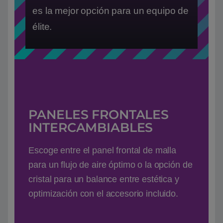
es la mejor opción para un equipo de
élite.
PANELES FRONTALES
INTERCAMBIABLES
Escoge entre el panel frontal de malla
para un flujo de aire óptimo o la opción de
cristal para un balance entre estética y
optimización con el accesorio incluido.