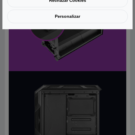
Rechazar Cookies
Personalizar