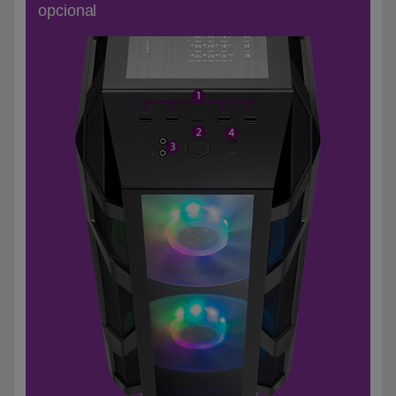
opcional