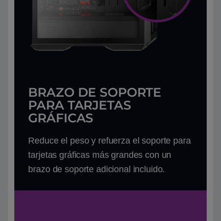
BRAZO DE SOPORTE
PARA TARJETAS
GRÁFICAS
Reduce el peso y refuerza el soporte para
tarjetas gráficas más grandes con un
brazo de soporte adicional incluido.