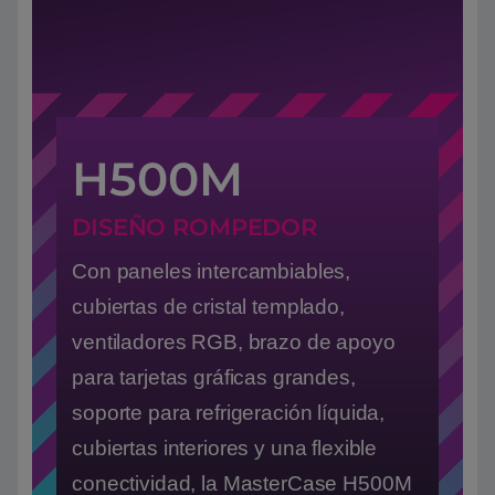
H500M
DISEÑO ROMPEDOR
Con paneles intercambiables,
cubiertas de cristal templado,
ventiladores RGB, brazo de apoyo
para tarjetas gráficas grandes,
soporte para refrigeración líquida,
cubiertas interiores y una flexible
conectividad, la MasterCase H500M