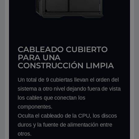
CABLEADO CUBIERTO
PARA UNA
CONSTRUCCIÓN LIMPIA
Un total de 9 cubiertas llevan el orden del
sistema a otro nivel dejando fuera de vista
los cables que conectan los
componentes.
Oculta el cableado de la CPU, los discos
duros y la fuente de alimentación entre
otros.