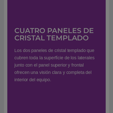
CUATRO PANELES DE
CRISTAL TEMPLADO
Los dos paneles de cristal templado que
cubren toda la superfície de los laterales
junto con el panel superior y frontal
ofrecen una visión clara y completa del
interior del equipo.