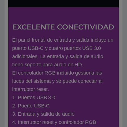
EXCELENTE CONECTIVIDAD
El panel frontal de entrada y salida incluye un
puerto USB-C y cuatro puertos USB 3.0
adicionales. La entrada y salida de audio
tiene soporte para audio en HD.
El controlador RGB incluido gestiona las
luces del sistema y se puede conectar al
interruptor reset.
1. Puertos USB 3.0
2. Puerto USB-C
3. Entrada y salida de audio
4. Interruptor reset y controlador RGB