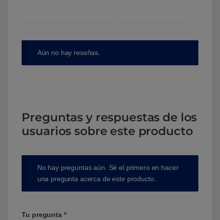
Aún no hay reseñas.
Preguntas y respuestas de los
usuarios sobre este producto
No hay preguntas aún. Sé el primero en hacer
una pregunta acerca de este producto.
Tu pregunta
*