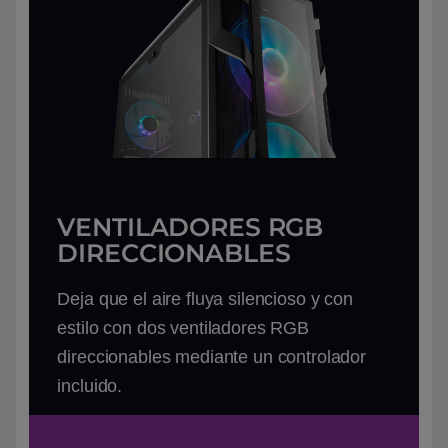
VENTILADORES RGB
DIRECCIONABLES
Deja que el aire fluya silencioso y con
estilo con dos ventiladores RGB
direccionables mediante un controlador
incluido.