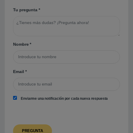
Tu pregunta
*
Nombre
*
Email
*
Enviarme una notificación por cada nueva respuesta