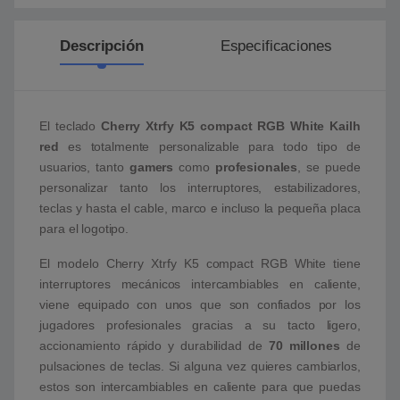
Descripción
Especificaciones
El teclado
Cherry Xtrfy K5 compact RGB White Kailh
red
es totalmente personalizable para todo tipo de
usuarios, tanto
gamers
como
profesionales
, se puede
personalizar tanto los interruptores, estabilizadores,
teclas y hasta el cable, marco e incluso la pequeña placa
para el logotipo.
El modelo Cherry Xtrfy K5 compact RGB White tiene
interruptores mecánicos intercambiables en caliente,
viene equipado con unos que son confiados por los
jugadores profesionales gracias a su tacto ligero,
accionamiento rápido y durabilidad de
70 millones
de
pulsaciones de teclas. Si alguna vez quieres cambiarlos,
estos son intercambiables en caliente para que puedas