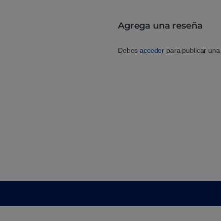
Agrega una reseña
Debes
acceder
para publicar una 