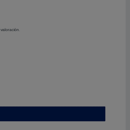
valoración.