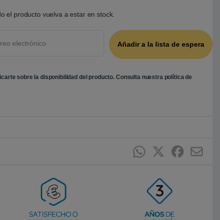
o el producto vuelva a estar en stock.
ficarte sobre la disponibilidad del producto. Consulta nuestra
política de