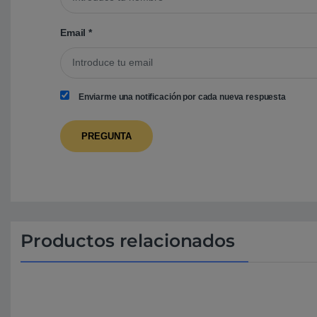
Email
*
Enviarme una notificación por cada nueva respuesta
Productos relacionados