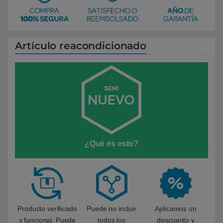
Artículo reacondicionado
¿Qué es esto?
Producto verificado
Puede no incluir
Aplicamos un
y funcional. Puede
todos los
descuento y