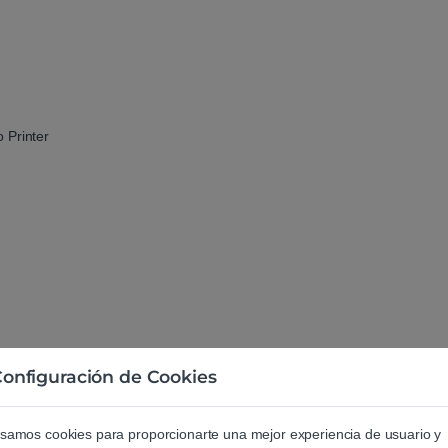
 Printer
Printer
onfiguración de Cookies
samos cookies para proporcionarte una mejor experiencia de usuario y