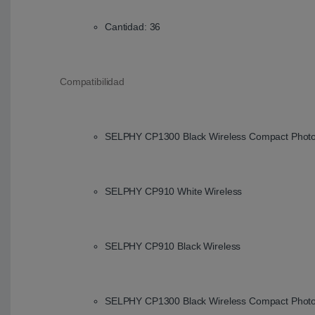
Cantidad: 36
Compatibilidad
SELPHY CP1300 Black Wireless Compact Photo P
SELPHY CP910 White Wireless
SELPHY CP910 Black Wireless
SELPHY CP1300 Black Wireless Compact Photo 