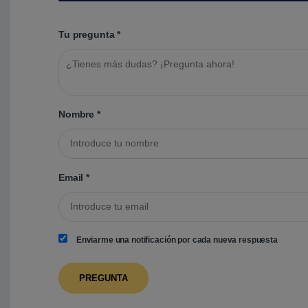
Tu pregunta
*
Nombre
*
Email
*
Enviarme una notificación por cada nueva respuesta