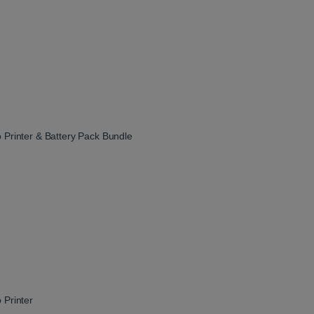
rinter & Battery Pack Bundle
Printer