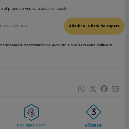
o el producto vuelva a estar en stock.
ficarte sobre la disponibilidad del producto. Consulta nuestra
política de