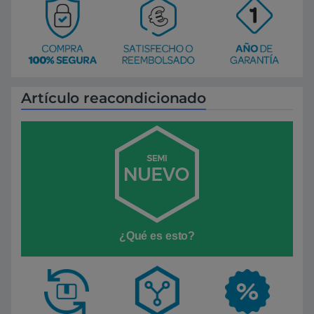
Artículo reacondicionado
¿Qué es esto?