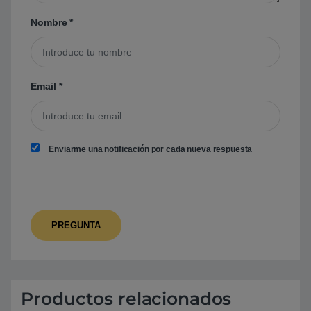
Nombre
*
Email
*
Enviarme una notificación por cada nueva respuesta
Productos relacionados