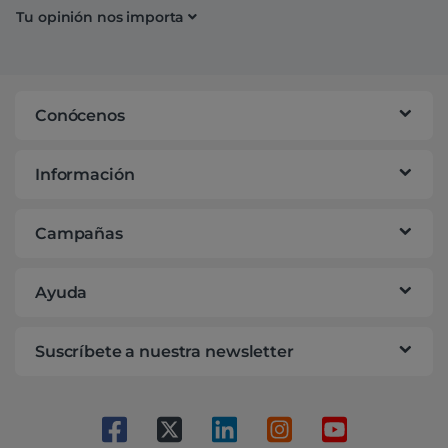
Tu opinión nos importa
Conócenos
Información
Campañas
Ayuda
Suscríbete a nuestra newsletter