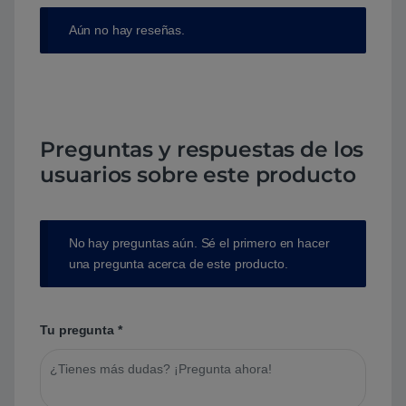
Aún no hay reseñas.
Preguntas y respuestas de los
usuarios sobre este producto
No hay preguntas aún. Sé el primero en hacer
una pregunta acerca de este producto.
Tu pregunta
*