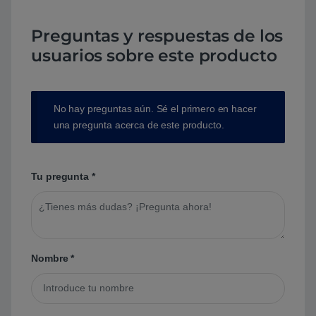
Preguntas y respuestas de los
usuarios sobre este producto
No hay preguntas aún. Sé el primero en hacer
una pregunta acerca de este producto.
Tu pregunta
*
Nombre
*