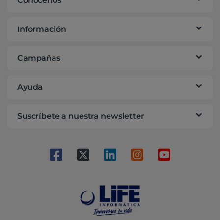
Conócenos
Información
Campañas
Ayuda
Suscríbete a nuestra newsletter