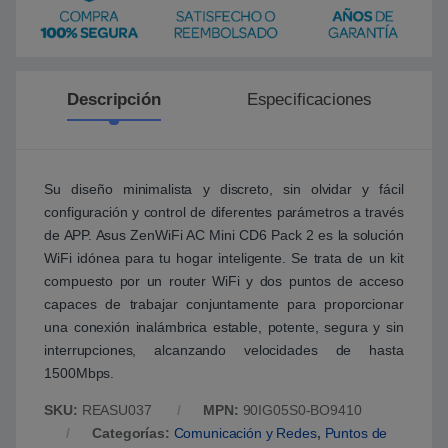
Descripción
Especificaciones
Su diseño minimalista y discreto, sin olvidar y fácil
configuración y control de diferentes parámetros a través
de APP. Asus ZenWiFi AC Mini CD6 Pack 2 es la solución
WiFi idónea para tu hogar inteligente. Se trata de un kit
compuesto por un router WiFi y dos puntos de acceso
capaces de trabajar conjuntamente para proporcionar
una conexión inalámbrica estable, potente, segura y sin
interrupciones, alcanzando velocidades de hasta
1500Mbps.
SKU:
REASU037
MPN:
90IG05S0-BO9410
Categorías:
Comunicación y Redes
,
Puntos de