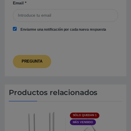
Email
*
Enviarme una notificación por cada nueva respuesta
Productos relacionados
SÓLO QUEDAN 1
MÁS VENDIDO