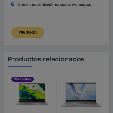
Enviarme una notificación por cada nueva respuesta
Productos relacionados
MÁS VENDIDO