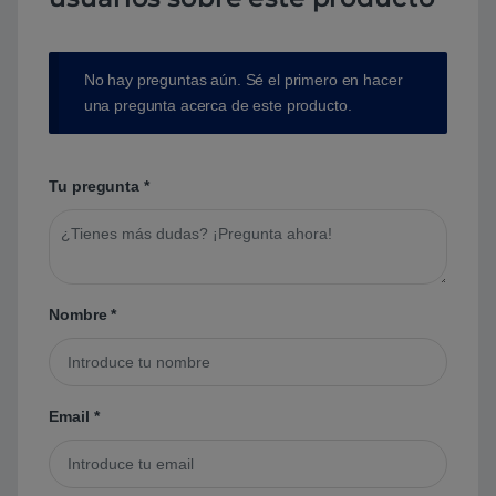
No hay preguntas aún. Sé el primero en hacer
una pregunta acerca de este producto.
Tu pregunta
*
Nombre
*
Email
*