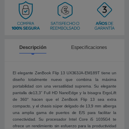
Descripción
Especificaciones
El elegante ZenBook Flip 13 UX363JA-EM189T tiene un
diseño totalmente nuevo que combina la máxima
portabilidad con una versatilidad suprema. Su elegante
pantalla de13,3” Full HD NanoEdge y la bisagra ErgoLift
de 360° hacen que el ZenBook Flip 13 sea extra
compacto, y el chasis súper delgado de 13,9 mm alberga
una amplia gama de puertos de E/S para facilitar la
conectividad. Su procesador Intel Core i5 1035G4 te
ofrece un rendimiento sin esfuerzo para la productividad