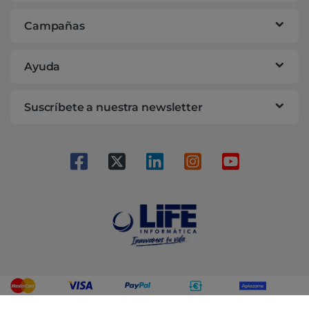
Campañas
Ayuda
Suscríbete a nuestra newsletter