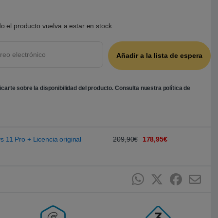
o el producto vuelva a estar en stock.
ficarte sobre la disponibilidad del producto. Consulta nuestra
política de
s 11 Pro + Licencia original
209,90€
178,95€