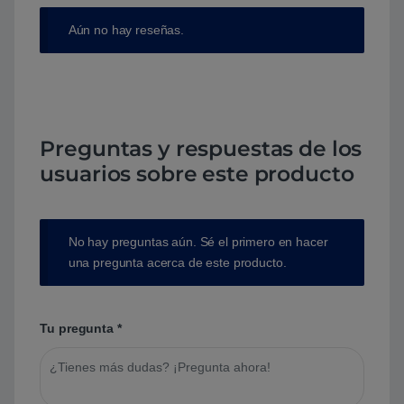
Aún no hay reseñas.
Preguntas y respuestas de los
usuarios sobre este producto
No hay preguntas aún. Sé el primero en hacer
una pregunta acerca de este producto.
Tu pregunta
*