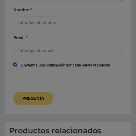
Nombre
*
Email
*
Enviarme una notificación por cada nueva respuesta
Productos relacionados