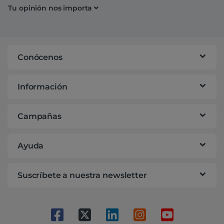
Tu opinión nos importa
Conócenos
Información
Campañas
Ayuda
Suscríbete a nuestra newsletter