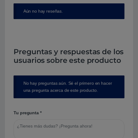
Aún no hay reseñas.
Preguntas y respuestas de los
usuarios sobre este producto
No hay preguntas aún. Sé el primero en hacer
una pregunta acerca de este producto.
Tu pregunta
*