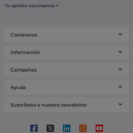
Tu opinión nos importa
Conócenos
Información
Campañas
Ayuda
Suscríbete a nuestra newsletter