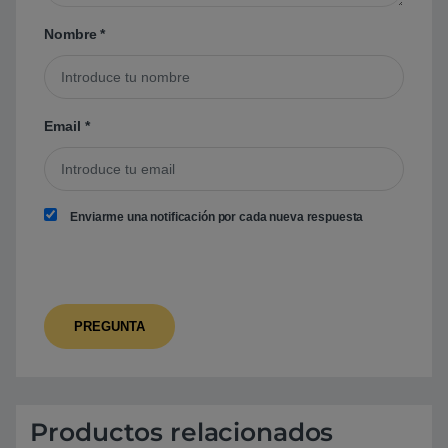
Nombre
*
Email
*
Enviarme una notificación por cada nueva respuesta
Productos relacionados