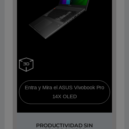
Entra y Mira el ASUS Vivobook Pro
14X OLED
PRODUCTIVIDAD SIN