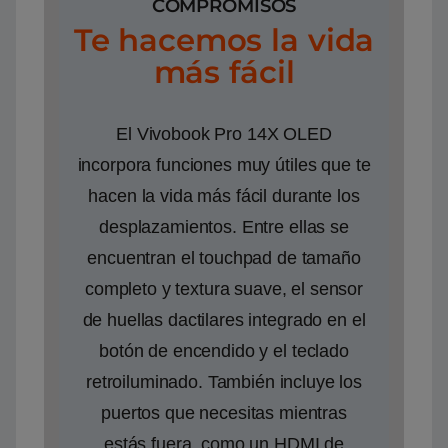
COMPROMISOS
Te hacemos la vida
más fácil
El Vivobook Pro 14X OLED
incorpora funciones muy útiles que te
hacen la vida más fácil durante los
desplazamientos. Entre ellas se
encuentran el touchpad de tamaño
completo y textura suave, el sensor
de huellas dactilares integrado en el
botón de encendido y el teclado
retroiluminado. También incluye los
puertos que necesitas mientras
estás fuera, como un HDMI de