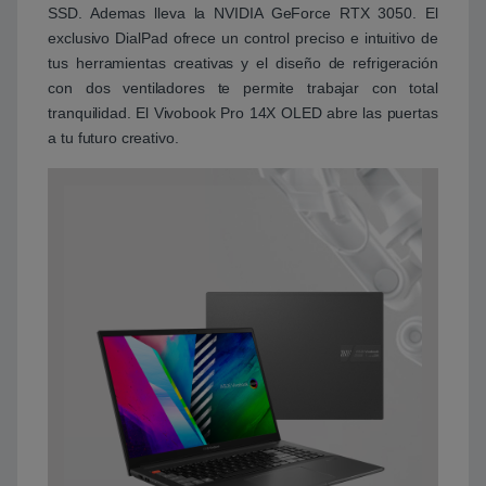
SSD. Ademas lleva la NVIDIA GeForce RTX 3050. El
exclusivo DialPad ofrece un control preciso e intuitivo de
tus herramientas creativas y el diseño de refrigeración
con dos ventiladores te permite trabajar con total
tranquilidad. El Vivobook Pro 14X OLED abre las puertas
a tu futuro creativo.