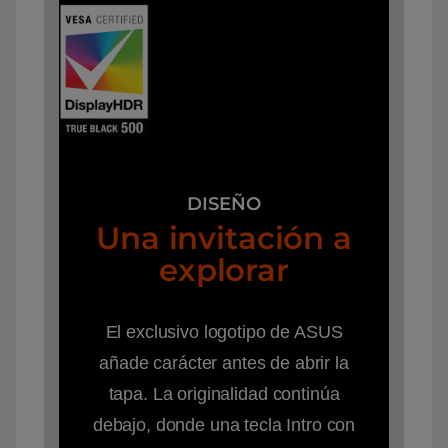
DISEÑO
Una invitación a
explorar
El exclusivo logotipo de ASUS
añade carácter antes de abrir la
tapa. La originalidad continúa
debajo, donde una tecla Intro con