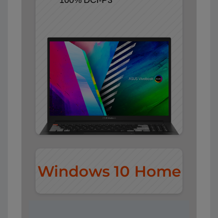
Windows 10 Home