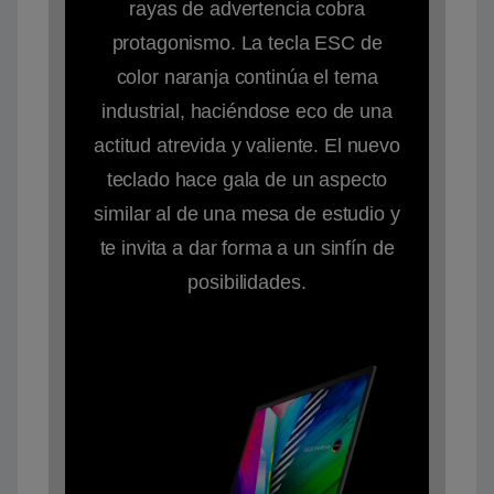
rayas de advertencia cobra
protagonismo. La tecla ESC de
color naranja continúa el tema
industrial, haciéndose eco de una
actitud atrevida y valiente. El nuevo
teclado hace gala de un aspecto
similar al de una mesa de estudio y
te invita a dar forma a un sinfín de
posibilidades.