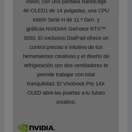
visión, con una pantalla NanoEdge
4K OLED1 de 14 pulgadas, una CPU
Intel® Serie H de 11.ª Gen. y
gráficas NVIDIA® GeForce RTX™
3050. El exclusivo DialPad ofrece un
control preciso e intuitivo de tus
herramientas creativas y el diseño de
refrigeración con dos ventiladores te
permite trabajar con total
tranquilidad. El Vivobook Pro 14X
OLED abre las puertas a tu futuro
creativo.