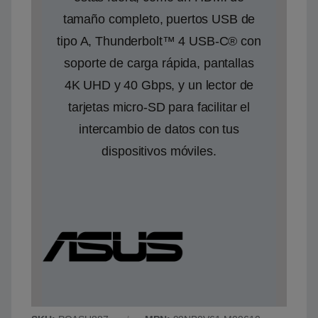
tamaño completo, puertos USB de
tipo A, Thunderbolt™ 4 USB-C® con
soporte de carga rápida, pantallas
4K UHD y 40 Gbps, y un lector de
tarjetas micro-SD para facilitar el
intercambio de datos con tus
dispositivos móviles.