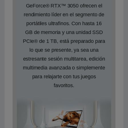
GeForce® RTX™ 3050 ofrecen el
rendimiento líder en el segmento de
portátiles ultrafinos. Con hasta 16
GB de memoria y una unidad SSD
PCIe® de 1 TB, está preparado para
lo que se presente, ya sea una
estresante sesión multitarea, edición
multimedia avanzada o simplemente
para relajarte con tus juegos
favoritos.