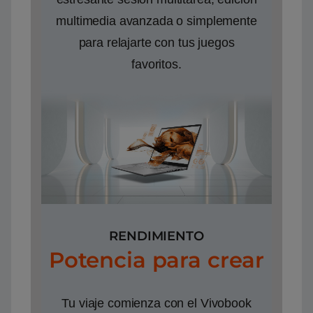
multimedia avanzada o simplemente
para relajarte con tus juegos
favoritos.
RENDIMIENTO
Potencia para crear
Tu viaje comienza con el Vivobook