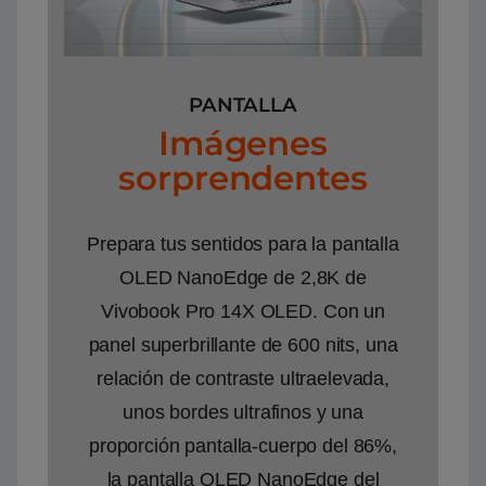
PANTALLA
Imágenes
sorprendentes
Prepara tus sentidos para la pantalla
OLED NanoEdge de 2,8K de
Vivobook Pro 14X OLED. Con un
panel superbrillante de 600 nits, una
relación de contraste ultraelevada,
unos bordes ultrafinos y una
proporción pantalla-cuerpo del 86%,
la pantalla OLED NanoEdge del