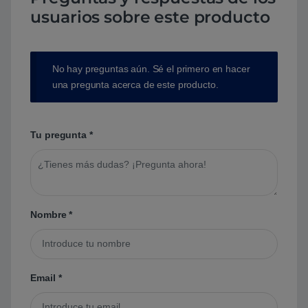
usuarios sobre este producto
No hay preguntas aún. Sé el primero en hacer
una pregunta acerca de este producto.
Tu pregunta
*
Nombre
*
Email
*