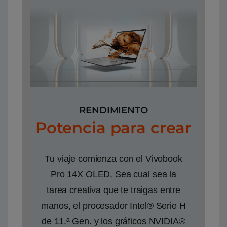
RENDIMIENTO
Potencia para crear
Tu viaje comienza con el Vivobook
Pro 14X OLED. Sea cual sea la
tarea creativa que te traigas entre
manos, el procesador Intel® Serie H
de 11.ª Gen. y los gráficos NVIDIA®