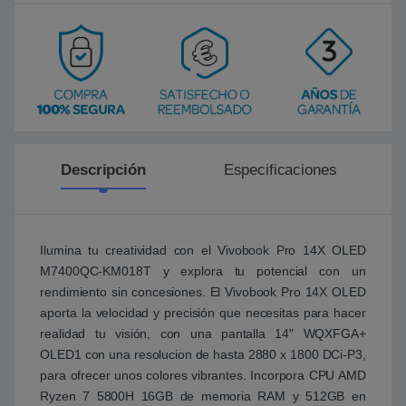
Descripción
Especificaciones
Ilumina tu creatividad con el Vivobook Pro 14X OLED
M7400QC-KM018T y explora tu potencial con un
rendimiento sin concesiones. El Vivobook Pro 14X OLED
aporta la velocidad y precisión que necesitas para hacer
realidad tu visión, con una pantalla 14" WQXFGA+
OLED1 con una resolucion de hasta 2880 x 1800 DCi-P3,
para ofrecer unos colores vibrantes. Incorpora CPU AMD
Ryzen 7 5800H 16GB de memoria RAM y 512GB en