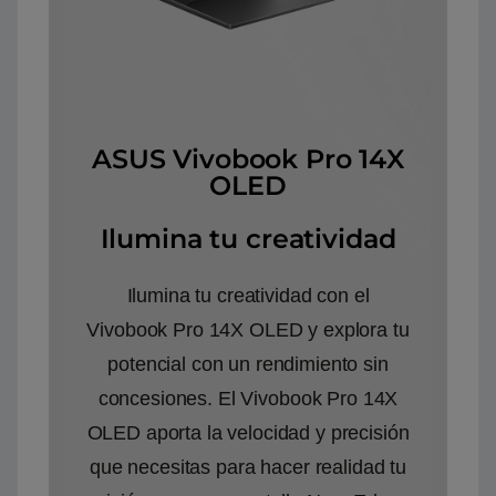
ASUS Vivobook Pro 14X
OLED
Ilumina tu creatividad
Ilumina tu creatividad con el
Vivobook Pro 14X OLED y explora tu
potencial con un rendimiento sin
concesiones. El Vivobook Pro 14X
OLED aporta la velocidad y precisión
que necesitas para hacer realidad tu