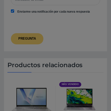
Enviarme una notificación por cada nueva respuesta
Productos relacionados
MÁS VENDIDO