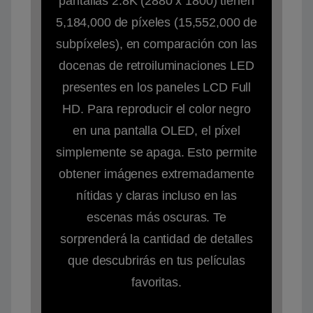
pantallas 2.8K (2880 x 1800) tienen
5,184,000 de píxeles (15,552,000 de
subpíxeles), en comparación con las
docenas de retroiluminaciones LED
presentes en los paneles LCD Full
HD. Para reproducir el color negro
en una pantalla OLED, el píxel
simplemente se apaga. Esto permite
obtener imágenes extremadamente
nítidas y claras incluso en las
escenas más oscuras. Te
sorprenderá la cantidad de detalles
que descubrirás en tus películas
favoritas.