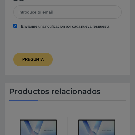
Enviarme una notificación por cada nueva respuesta
Productos relacionados