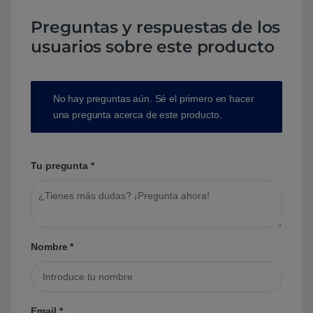
Preguntas y respuestas de los
usuarios sobre este producto
No hay preguntas aún. Sé el primero en hacer
una pregunta acerca de este producto.
Tu pregunta
*
Nombre
*
Email
*