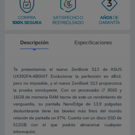
Descripción
Especificaciones
Te presentamos el nuevo ZenBook S13 de ASUS
UX392FA-AB004T Evolucionar la perfección es difícil,
pero no imposible, y el nuevo ZenBook S13 proporciona
la prueba concluyente. Con un procesador i7 8565 y
16GB de memoria RAM hacne de este un rendimiento de
vanguardia, su pantalla NanoEdge de 13.9 pulgadas
deslumbrante tiene los biseles más finos del mundo
relación de pantalla un 97%. Cuenta con un disco SSD de
512GB con el que podrás almacenar cualquier
información.