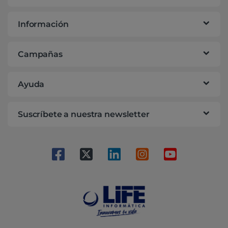
Información
Campañas
Ayuda
Suscríbete a nuestra newsletter