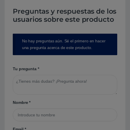
Preguntas y respuestas de los
usuarios sobre este producto
No hay preguntas aún. Sé el primero en hacer
una pregunta acerca de este producto.
Tu pregunta
*
Nombre
*
Email
*