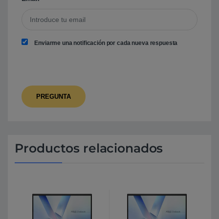
Enviarme una notificación por cada nueva respuesta
Productos relacionados