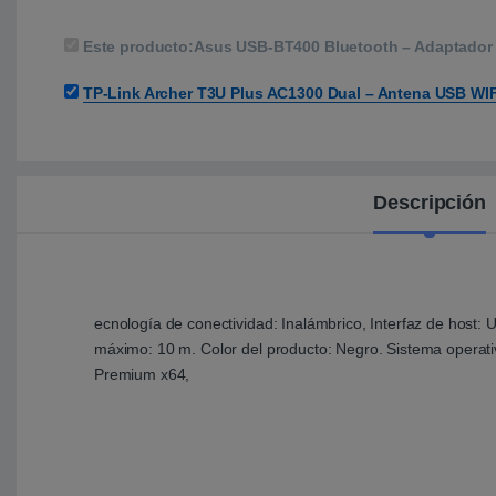
Este producto:
Asus USB-BT400 Bluetooth – Adaptador
TP-Link Archer T3U Plus AC1300 Dual – Antena USB WIF
Descripción
ecnología de conectividad: Inalámbrico, Interfaz de host: 
máximo: 10 m. Color del producto: Negro. Sistema ope
Premium x64,