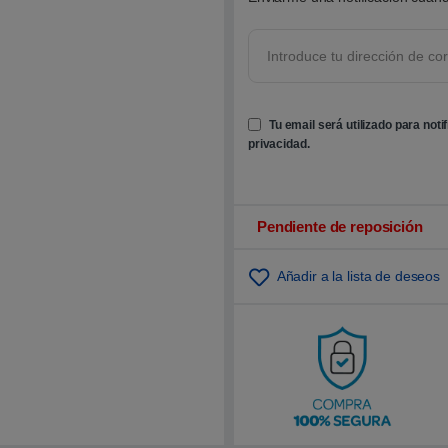
Tu email será utilizado para noti
privacidad
.
Pendiente de reposición
Añadir a la lista de deseos