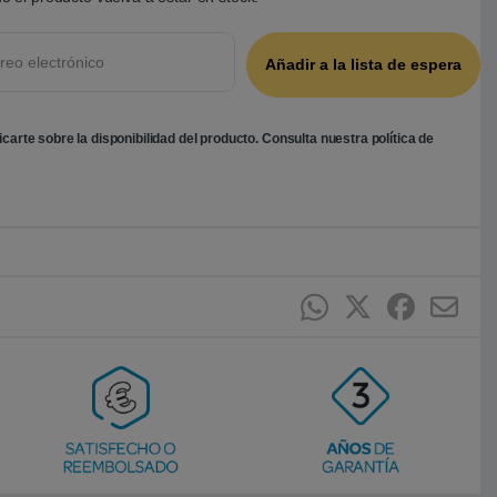
ficarte sobre la disponibilidad del producto. Consulta nuestra
política de