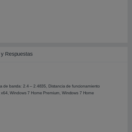
 y Respuestas
cia de banda: 2.4 – 2.4835, Distancia de funcionamiento
sic x64, Windows 7 Home Premium, Windows 7 Home