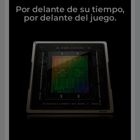
Por delante de su tiempo,
por delante del juego.