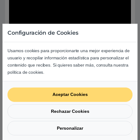
Configuración de Cookies
Usamos cookies para proporcionarte una mejor experiencia de
usuario y recopilar información estadística para personalizar el
contenido que recibes. Si quieres saber más, consulta nuestra
política de cookies.
Aceptar Cookies
Rechazar Cookies
Personalizar