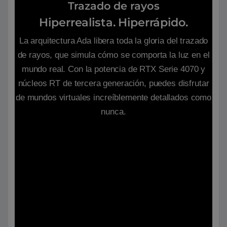
Trazado de rayos
Hiperrealista. Hiperrápido.
La arquitectura Ada libera toda la gloria del trazado
de rayos, que simula cómo se comporta la luz en el
mundo real. Con la potencia de RTX Serie 4070 y
núcleos RT de tercera generación, puedes disfrutar
de mundos virtuales increíblemente detallados como
nunca.