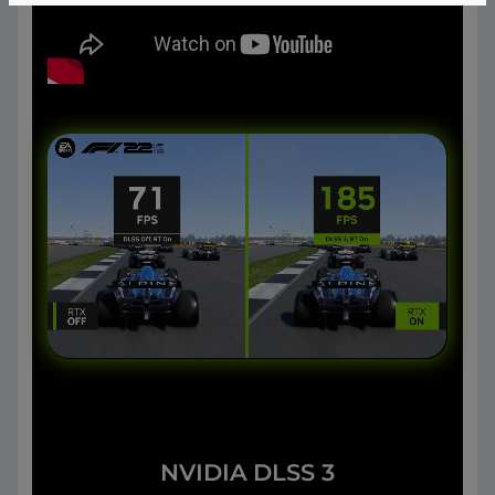
NVIDIA DLSS 3