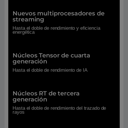
Nuevos multiprocesadores de
streaming
Hasta el doble de rendimiento y eficiencia
energética
Núcleos Tensor de cuarta
generación
Hasta el doble de rendimiento de IA
Núcleos RT de tercera
generación
Hasta el doble de rendimiento del trazado de
rayos