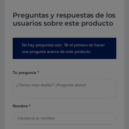
Preguntas y respuestas de los
usuarios sobre este producto
No hay preguntas aún. Sé el primero en hacer
una pregunta acerca de este producto.
Tu pregunta
*
Nombre
*