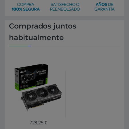
Comprados juntos
habitualmente
728,25
€