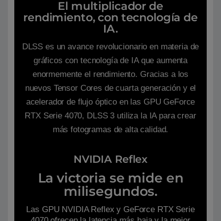
El multiplicador de
rendimiento, con tecnología de
IA.
DLSS es un avance revolucionario en materia de
gráficos con tecnología de IA que aumenta
enormemente el rendimiento. Gracias a los
nuevos Tensor Cores de cuarta generación y el
acelerador de flujo óptico en las GPU GeForce
RTX Serie 4070, DLSS 3 utiliza la IA para crear
más fotogramas de alta calidad.
NVIDIA Reflex
La victoria se mide en
milisegundos.
Las GPU NVIDIA Reflex y GeForce RTX Serie
4070 ofrecen la latencia más baja y la mejor