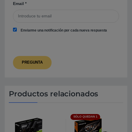
Email
*
Enviarme una notificación por cada nueva respuesta
Productos relacionados
SÓLO QUEDAN 1