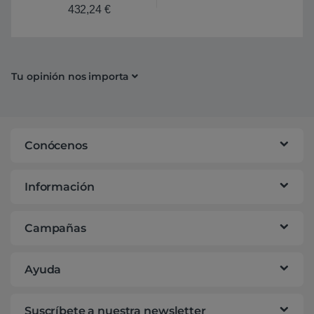
432,24
€
Tu opinión nos importa
Conócenos
Información
Campañas
Ayuda
Suscríbete a nuestra newsletter