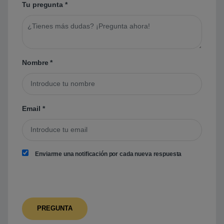
Tu pregunta
*
Nombre
*
Email
*
Enviarme una notificación por cada nueva respuesta