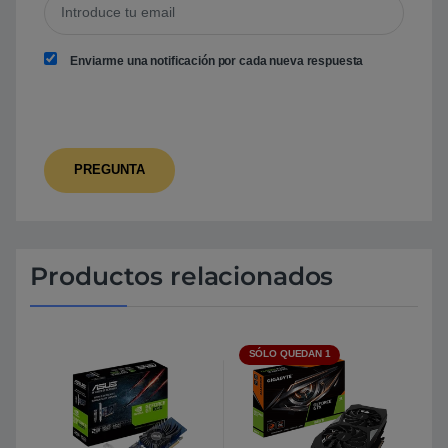
Enviarme una notificación por cada nueva respuesta
Productos relacionados
SÓLO QUEDAN 1