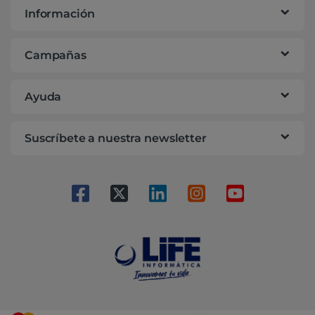
Información
Campañas
Ayuda
Suscríbete a nuestra newsletter