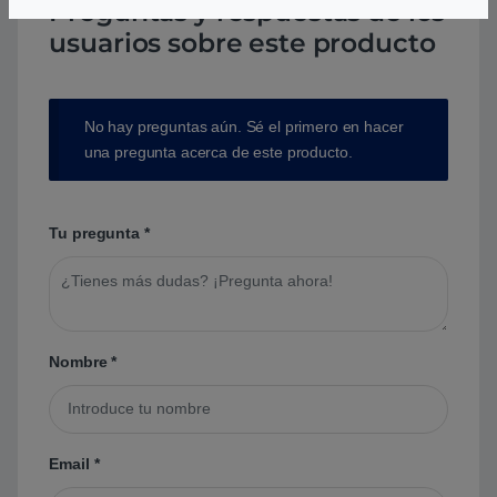
Preguntas y respuestas de los
usuarios sobre este producto
No hay preguntas aún. Sé el primero en hacer
una pregunta acerca de este producto.
Tu pregunta
*
Nombre
*
Email
*