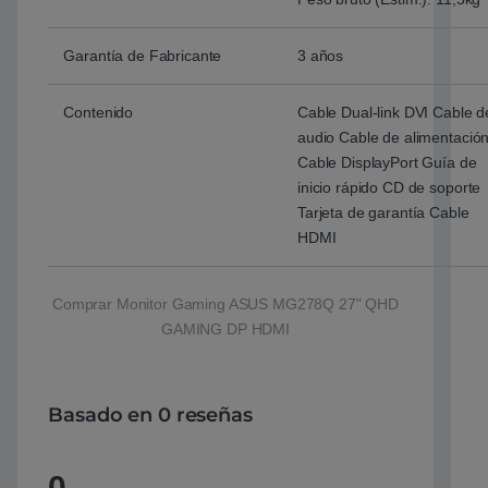
Garantía de Fabricante
3 años
Contenido
Cable Dual-link DVI Cable d
audio Cable de alimentació
Cable DisplayPort Guía de
inicio rápido CD de soporte
Tarjeta de garantía Cable
HDMI
Comprar Monitor Gaming ASUS MG278Q 27" QHD
GAMING DP HDMI
Basado en 0 reseñas
0