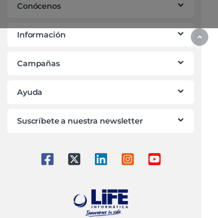
Conócenos
Información
Campañas
Ayuda
Suscríbete a nuestra newsletter