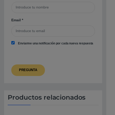
Email
*
Enviarme una notificación por cada nueva respuesta
Productos relacionados