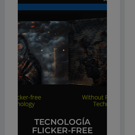
TECNOLOGÍA
FLICKER-FREE