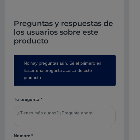
Preguntas y respuestas de
los usuarios sobre este
producto
No hay preguntas aún. Sé el primero en
hacer una pregunta acerca de este
producto.
Tu pregunta
*
Nombre
*