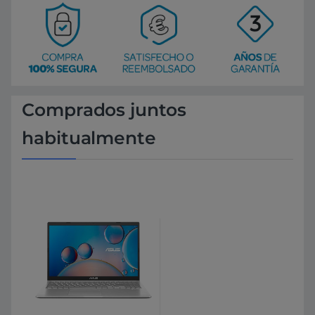
Comprados juntos
habitualmente