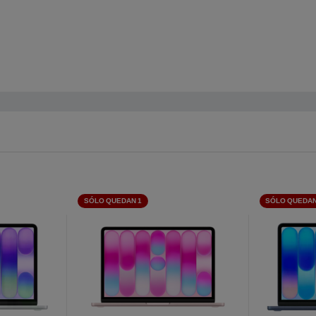
SÓLO QUEDAN 1
SÓLO QUEDAN