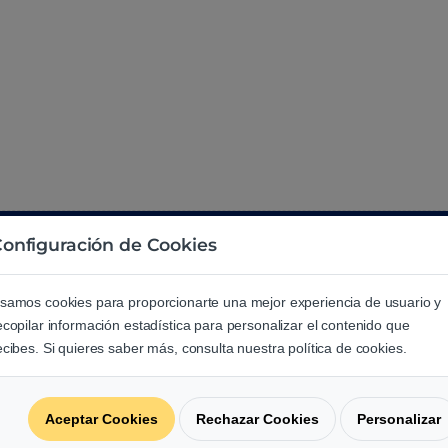
onfiguración de Cookies
samos cookies para proporcionarte una mejor experiencia de usuario y
ecopilar información estadística para personalizar el contenido que
ecibes. Si quieres saber más, consulta nuestra política de cookies.
Aceptar Cookies
Rechazar Cookies
Personalizar