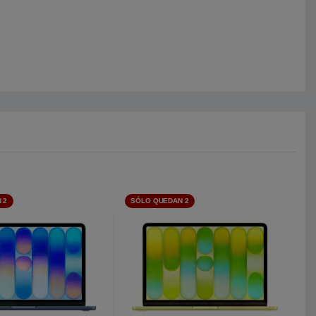
 2
SÓLO QUEDAN 2