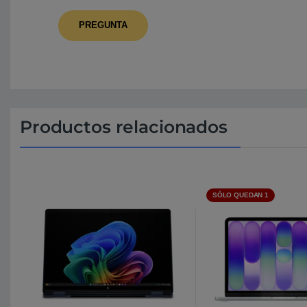
Productos relacionados
SÓLO QUEDAN 1