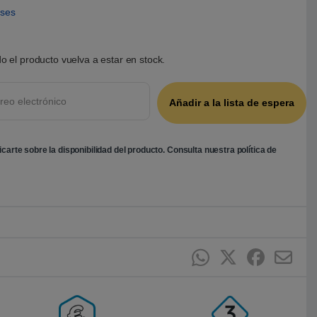
eses
o el producto vuelva a estar en stock.
ficarte sobre la disponibilidad del producto. Consulta nuestra
política de