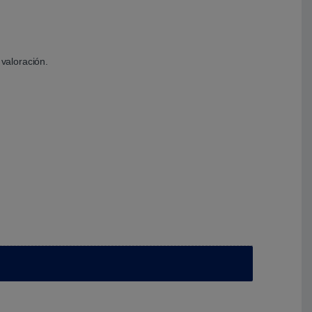
valoración.