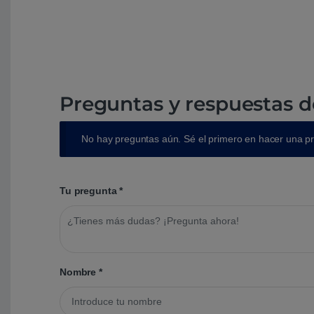
Preguntas y respuestas d
No hay preguntas aún. Sé el primero en hacer una p
Tu pregunta
*
Nombre
*