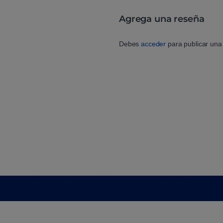
Agrega una reseña
Debes
acceder
para publicar una 