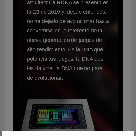
arquitectura RDNA se presentó en
la E3 de 2019 y, desde entonces,
no ha dejado de evolucionar hasta
convertirse en la referente de la
nueva generación de juegos de
alto rendimiento. Es la DNA que
potencia tus juegos, la DNA que
les da vida, la DNA que no para
de evolucionar.