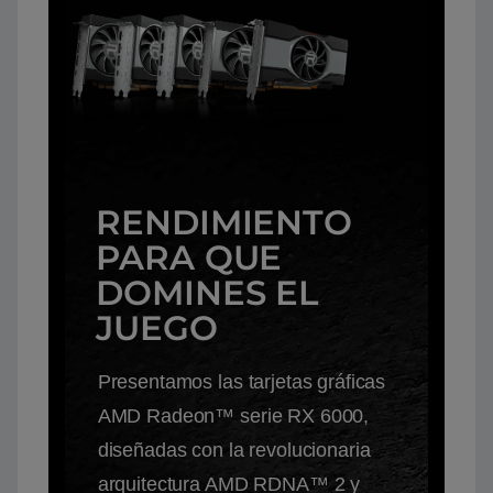
RENDIMIENTO
PARA QUE
DOMINES EL
JUEGO
Presentamos las tarjetas gráficas
AMD Radeon™ serie RX 6000,
diseñadas con la revolucionaria
arquitectura AMD RDNA™ 2 y