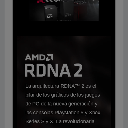
La arquitectura RDNA™ 2 es el
pilar de los gráficos de los juegos
de PC de la nueva generación y
las consolas Playstation 5 y Xbox
Series S y X. La revolucionaria