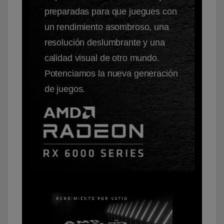
preparadas para que juegues con
un rendimiento asombroso, una
resolución deslumbrante y una
calidad visual de otro mundo.
Potenciamos la nueva generación
de juegos.