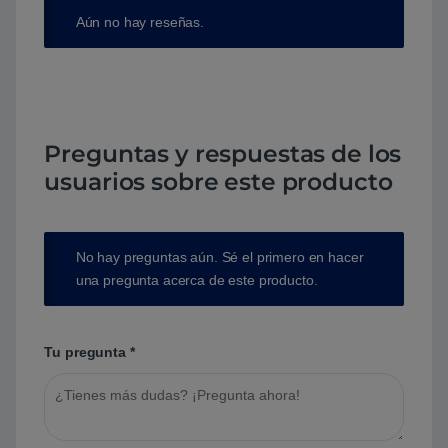
Aún no hay reseñas.
Preguntas y respuestas de los
usuarios sobre este producto
No hay preguntas aún. Sé el primero en hacer
una pregunta acerca de este producto.
Tu pregunta
*