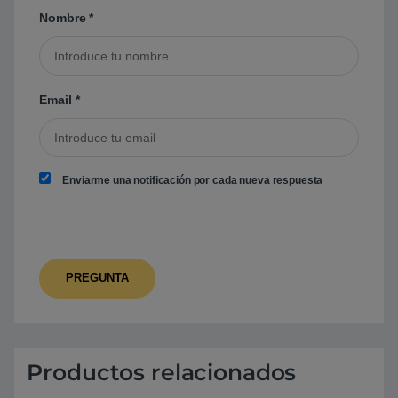
Nombre
*
Email
*
Enviarme una notificación por cada nueva respuesta
Productos relacionados