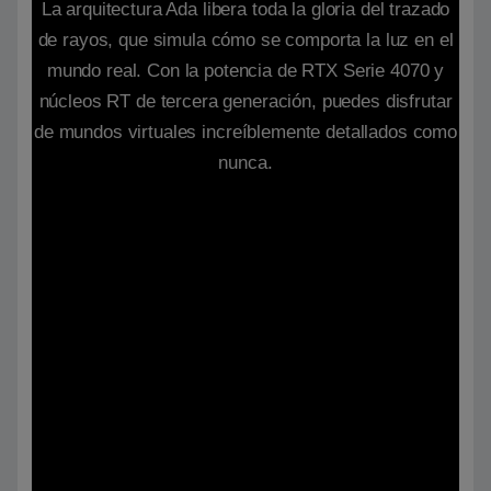
La arquitectura Ada libera toda la gloria del trazado
de rayos, que simula cómo se comporta la luz en el
mundo real. Con la potencia de RTX Serie 4070 y
núcleos RT de tercera generación, puedes disfrutar
de mundos virtuales increíblemente detallados como
nunca.