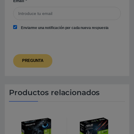
Email
*
Enviarme una notificación por cada nueva respuesta
Productos relacionados