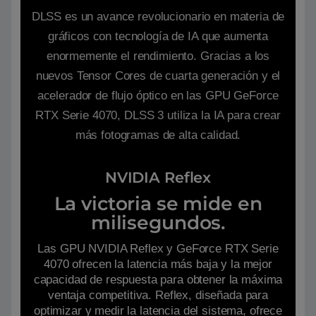
DLSS es un avance revolucionario en materia de
gráficos con tecnología de IA que aumenta
enormemente el rendimiento. Gracias a los
nuevos Tensor Cores de cuarta generación y el
acelerador de flujo óptico en las GPU GeForce
RTX Serie 4070, DLSS 3 utiliza la IA para crear
más fotogramas de alta calidad.
NVIDIA Reflex
La victoria se mide en
milisegundos.
Las GPU NVIDIA Reflex y GeForce RTX Serie
4070 ofrecen la latencia más baja y la mejor
capacidad de respuesta para obtener la máxima
ventaja competitiva. Reflex, diseñada para
optimizar y medir la latencia del sistema, ofrece