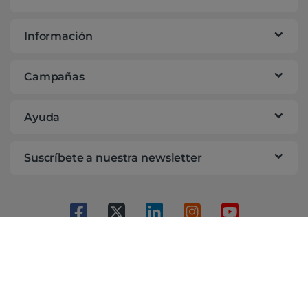
Información
Campañas
Ayuda
Suscríbete a nuestra newsletter