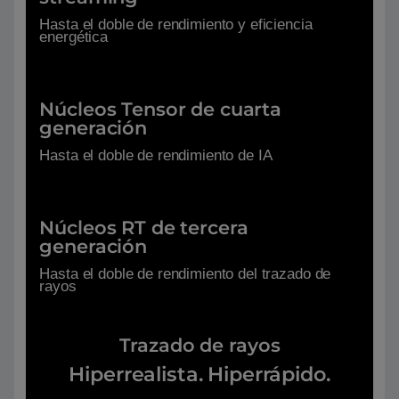
Hasta el doble de rendimiento y eficiencia
energética
Núcleos Tensor de cuarta
generación
Hasta el doble de rendimiento de IA
Núcleos RT de tercera
generación
Hasta el doble de rendimiento del trazado de
rayos
Trazado de rayos
Hiperrealista. Hiperrápido.