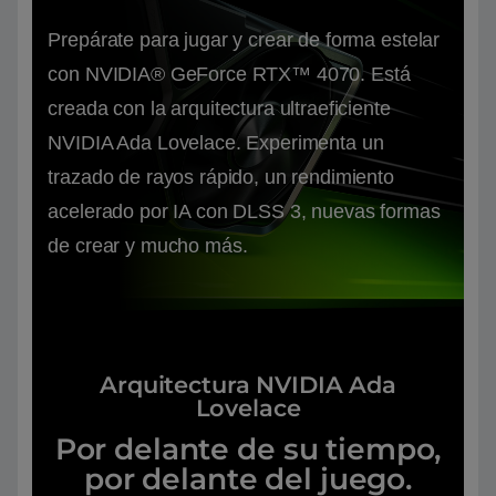
Prepárate para jugar y crear de forma estelar
con NVIDIA® GeForce RTX™ 4070. Está
creada con la arquitectura ultraeficiente
NVIDIA Ada Lovelace. Experimenta un
trazado de rayos rápido, un rendimiento
acelerado por IA con DLSS 3, nuevas formas
de crear y mucho más.
Arquitectura NVIDIA Ada
Lovelace
Por delante de su tiempo,
por delante del juego.