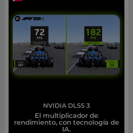
NVIDIA DLSS 3
El multiplicador de
rendimiento, con tecnología de
IA.