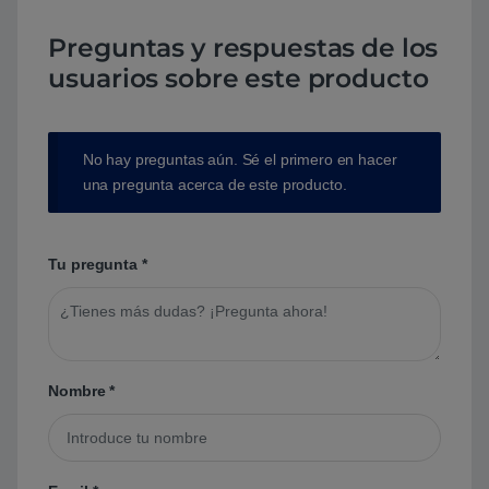
Preguntas y respuestas de los
usuarios sobre este producto
No hay preguntas aún. Sé el primero en hacer
una pregunta acerca de este producto.
Tu pregunta
*
Nombre
*