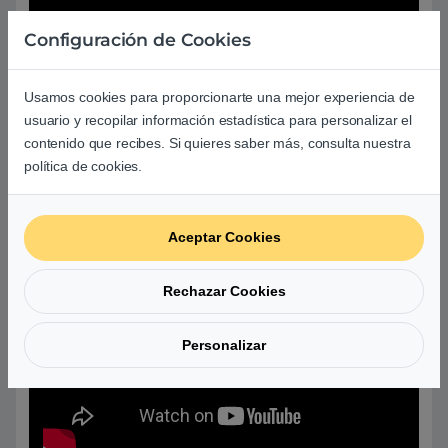
Configuración de Cookies
Usamos cookies para proporcionarte una mejor experiencia de
usuario y recopilar información estadística para personalizar el
contenido que recibes. Si quieres saber más, consulta nuestra
política de cookies.
Aceptar Cookies
Rechazar Cookies
Personalizar