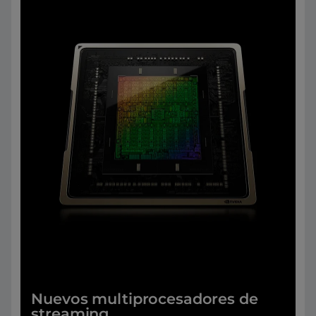
Nuevos multiprocesadores de
streaming