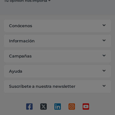
Tu opinión nos importa
Conócenos
Información
Campañas
Ayuda
Suscríbete a nuestra newsletter