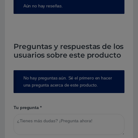
Aún no hay reseñas.
Preguntas y respuestas de los
usuarios sobre este producto
No hay preguntas aún. Sé el primero en hacer
una pregunta acerca de este producto.
Tu pregunta
*