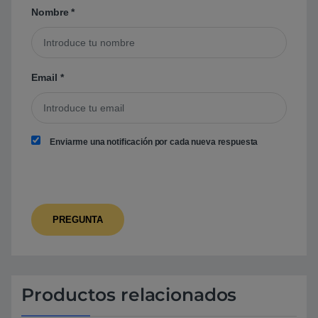
Nombre
*
Email
*
Enviarme una notificación por cada nueva respuesta
Productos relacionados