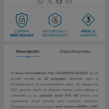
Descripción
Especificaciones
El
Asus ChromeBook Flip CX1400FKA-EC0213
es un
portátil versátil de
14 pulgadas
diseñado para la
productividad y el entretenimiento diario. Su bisagra de
360° permite usarlo en distintos modos, como tableta u
ordenador, y su
pantalla táctil Full HD
ofrece una
experiencia visual cómoda para cualquier situación.
Equipado con un procesador
Intel Celeron N4500
y
WiFi