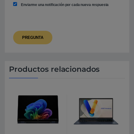
Enviarme una notificación por cada nueva respuesta
Productos relacionados