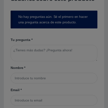
No hay preguntas aún. Sé el primero en hacer
una pregunta acerca de este producto.
Tu pregunta
*
Nombre
*
Email
*