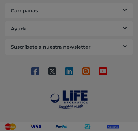
Campañas
Ayuda
Suscríbete a nuestra newsletter