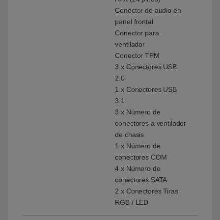
Conector de audio en
panel frontal
Conector para
ventilador
Conector TPM
3 x Conectores USB
2.0
1 x Conectores USB
3.1
3 x Número de
conectores a ventilador
de chasis
1 x Número de
conectores COM
4 x Número de
conectores SATA
2 x Conectores Tiras
RGB / LED