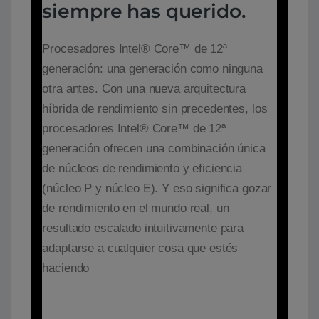
siempre has querido.
Procesadores Intel® Core™ de 12ª
generación: una generación como ninguna
otra antes. Con una nueva arquitectura
híbrida de rendimiento sin precedentes, los
procesadores Intel® Core™ de 12ª
generación ofrecen una combinación única
de núcleos de rendimiento y eficiencia
(núcleo P y núcleo E). Y eso significa gozar
de rendimiento en el mundo real, un
resultado escalado intuitivamente para
adaptarse a cualquier cosa que estés
haciendo