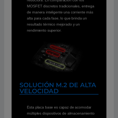
MOSFET discretos tradicionales, entrega
de manera inteligente una corriente más
alta para cada fase, lo que brinda un
resultado térmico mejorado y un
rendimiento superior.
SOLUCIÓN M.2 DE ALTA
VELOCIDAD
Esta placa base es capaz de acomodar
múltiples dispositivos de almacenamiento