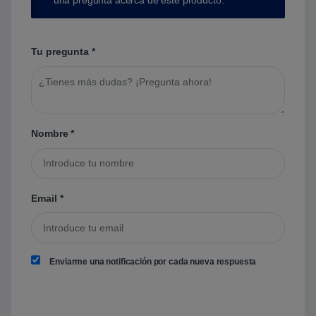
Tu pregunta
*
Nombre
*
Email
*
Enviarme una notificación por cada nueva respuesta