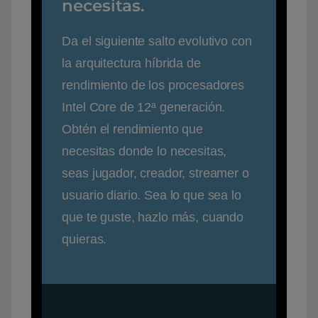
necesitas.
Da el siguiente salto evolutivo con
la arquitectura híbrida de
rendimiento de los procesadores
Intel Core de 12ª generación.
Obtén el rendimiento que
necesitas donde lo necesitas,
seas jugador, creador, streamer o
usuario diario. Sea lo que sea lo
que te guste, hazlo más, cuando
quieras.