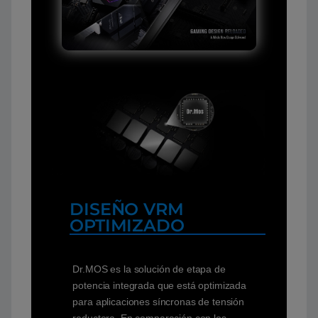
DISEÑO VRM
OPTIMIZADO
Dr.MOS es la solución de etapa de
potencia integrada que está optimizada
para aplicaciones síncronas de tensión
reductora. En comparación con los