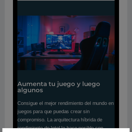
Aumenta tu juego y luego
algunos
Consigue el mejor rendimiento del mundo en
juegos para que puedas crear sin
compromiso. La arquitectura híbrida de
rendimiento de Intel lo hace posible con