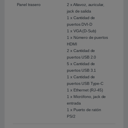
Panel trasero
2 x Altavoz, auricular,
jack de salida
1 x Cantidad de
puertos DVI-D
1 x VGA (D-Sub)
1 x Número de puertos
HDMI
2 x Cantidad de
puertos USB 2.0
5 x Cantidad de
puertos USB 3.1
1 x Cantidad de
puertos USB Type-C
1 x Ethernet (RJ-45)
1 x Micrófono, jack de
entrada
1 x Puerto de ratón
PS/2