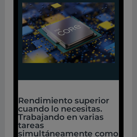
Rendimiento superior
cuando lo necesitas.
Trabajando en varias
tareas
simultáneamente como