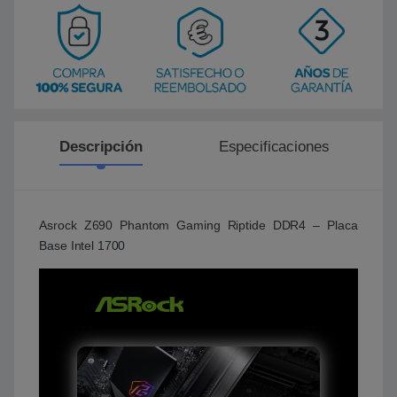
Descripción
Especificaciones
Asrock Z690 Phantom Gaming Riptide DDR4 – Placa
Base Intel 1700