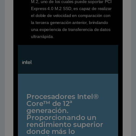
M.2, uno de los cuales puede soportar PCI
Express 4.0 M.2 SSD, es capaz de realizar
el doble de velocidad en comparación con
la tercera generación anterior, brindando
una experiencia de transferencia de datos
ultrarrápida.
Procesadores Intel®
Core™ de 12ª
generación.
Proporcionando un
rendimiento superior
donde más lo