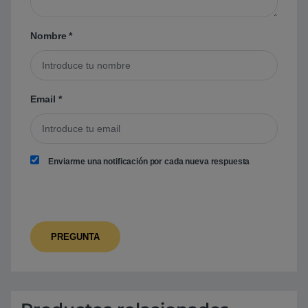
Nombre
*
Email
*
Enviarme una notificación por cada nueva respuesta