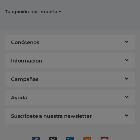
Tu opinión nos importa
Conócenos
Información
Campañas
Ayuda
Suscríbete a nuestra newsletter