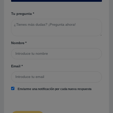
Tu pregunta
*
Nombre
*
Email
*
Enviarme una notificación por cada nueva respuesta