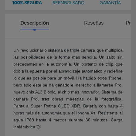
Descripción
Reseñas
Preg
Un revolucionario sistema de triple cámara que multiplica
las posibilidades de la forma más sencilla. Un salto sin
precedentes en la autonomía. Un portento de chip que
dobla la apuesta por el aprendizaje automático y redefine
lo que es posible para un móvil. Ha habido otros iPhone,
pero solo este se ha ganado el derecho a llamarse Pro.
nuevo chip A13 Bionic, el chip más innovador. Sistema de
cámara Pro, tres obras maestras de la fotográfica.
Pantalla Super Retina OLED XDR. Batería con hasta 4
horas más de autonomía que el Iphone Xs. Resistente al
agua IP68 hasta 4 metros durante 30 minutos. Carga
inalámbrica Qi.