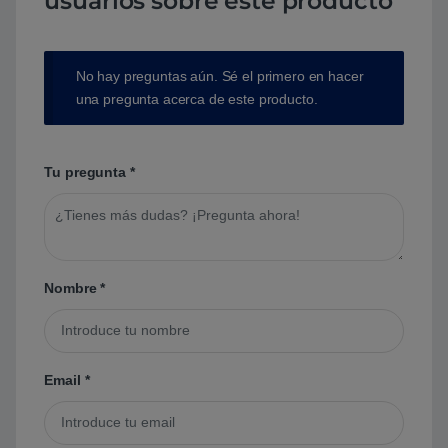
usuarios sobre este producto
No hay preguntas aún. Sé el primero en hacer
una pregunta acerca de este producto.
Tu pregunta
*
Nombre
*
Email
*