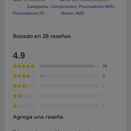
Categorías:
Componentes
,
Procesadores AMD
,
Procesadores PC
Marca:
AMD
Basado en 28 reseñas
4.9
26
2
0
0
0
Agrega una reseña