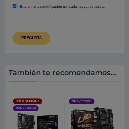
Enviarme una notificación por cada nueva respuesta
También te recomendamos…
SÓLO QUEDAN 1
MÁS VENDIDO
MÁS VENDIDO