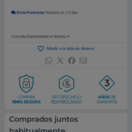
Envío Preferente
Recíbelo en 1-5 días
Consulta disponibilidad en tiendas
Añadir a la lista de deseos
Comprados juntos
habitualmente