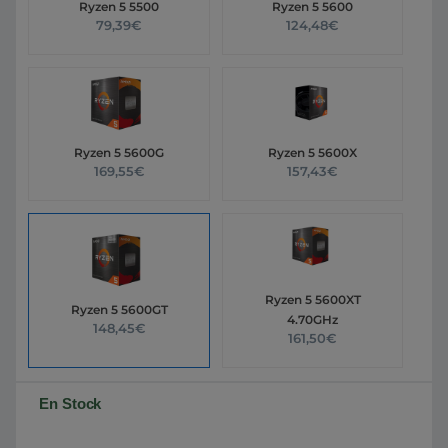
Ryzen 5 5500
Ryzen 5 5600
79,39€
124,48€
Ryzen 5 5600G
Ryzen 5 5600X
169,55€
157,43€
Ryzen 5 5600XT
Ryzen 5 5600GT
4.70GHz
148,45€
161,50€
En Stock