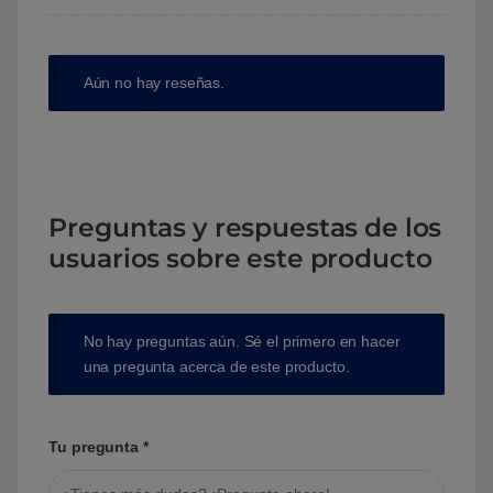
Aún no hay reseñas.
Preguntas y respuestas de los
usuarios sobre este producto
No hay preguntas aún. Sé el primero en hacer
una pregunta acerca de este producto.
Tu pregunta
*