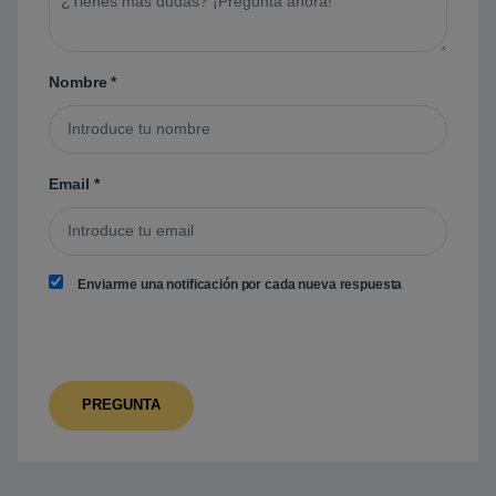
Nombre
*
Email
*
Enviarme una notificación por cada nueva respuesta