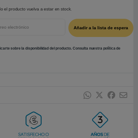
o el producto vuelva a estar en stock.
ficarte sobre la disponibilidad del producto. Consulta nuestra
política de