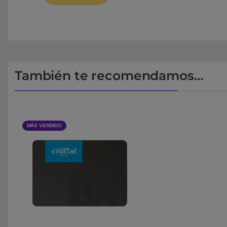
También te recomendamos…
MÁS VENDIDO